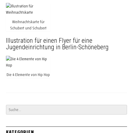
Weihnachtskarte für
Schubert und Schubert
Illustration für einen Flyer für eine
Jugendeinrichtung in Berlin-Schöneberg
Die 4 Elemente von Hip Hop
KATEGORIEN