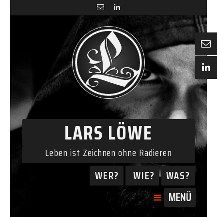
LARS LÖWE
Leben ist Zeichnen ohne Radieren
WER?
WIE?
WAS?
MENÜ