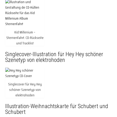
Kid Millenium –
Sternenfahrt. CD-Rückseite
und Tracklist
Singlecover-Illustration für Hey Hey schöner
Szenetyp von elektrohoden
Singlecover für Hey Hey
schöner Szenetyp von
elektrohoden
Illustration-Weihnachtskarte für Schubert und
Schubert