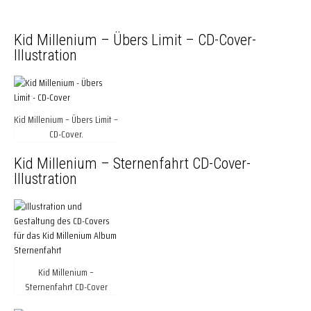
Kid Millenium – Übers Limit – CD-Cover-
Illustration
Kid Millenium – Übers Limit –
CD-Cover.
Kid Millenium – Sternenfahrt CD-Cover-
Illustration
Kid Millenium –
Sternenfahrt CD-Cover