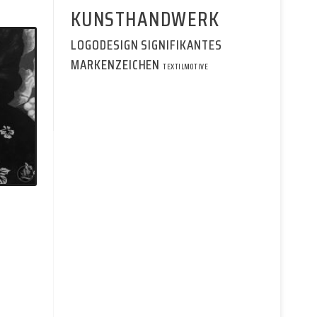
KUNSTHANDWERK
LOGODESIGN
SIGNIFIKANTES
MARKENZEICHEN
TEXTILMOTIVE