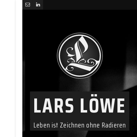
LARS LÖWE
Leben ist Zeichnen ohne Radieren